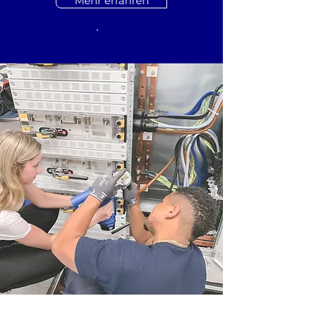
Mehr erfahren