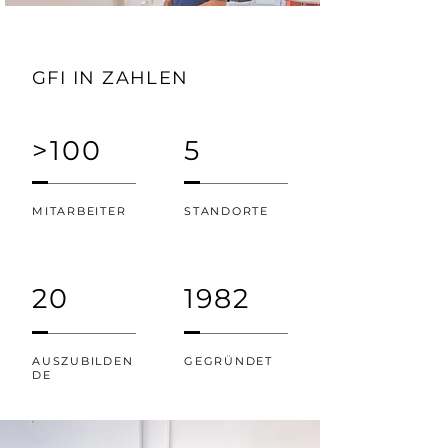
GFI IN ZAHLEN
>100
5
MITARBEITER
STANDORTE
20
1982
AUSZUBILDEN
GEGRÜNDET
DE