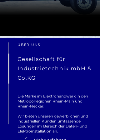
ÜBER UNS
Gesellschaft für
Industrietechnik mbH &
Co.KG
Die Marke im Elektrohandwerk in den
Metropolregionen Rhein-Main und
Rhein-Neckar.
Wir bieten unseren gewerblichen und
industriellen Kunden umfassende
Lösungen im Bereich der Daten- und
Elektroinstallation an.