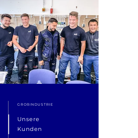
GROßINDUSTRIE
Unsere
Kunden